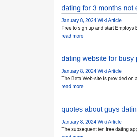
dating for 3 months not 
January 8, 2024
Wiki Article
Free to sign up and start Employs 
read more
dating website for busy
January 8, 2024
Wiki Article
The Beta Web-site is provided on 
read more
quotes about guys dati
January 8, 2024
Wiki Article
The subsequent ten free dating app